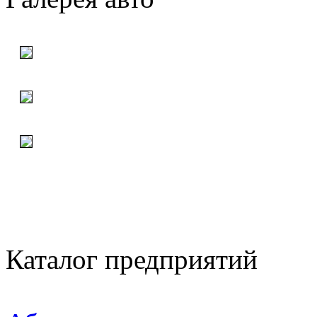
Каталог предприятий