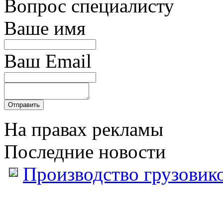
Вопрос специалисту
Ваше имя
Ваш Email
На правах рекламы
Последние новости
Производство грузовик