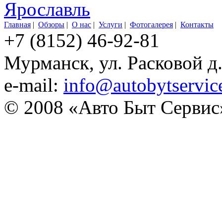
Ярославль
Главная
|
Обзоры
|
О нас
|
Услуги
|
Фотогалерея
|
Контакты
+7 (8152) 46-92-81
Мурманск, ул. Расковой д
e-mail:
info@autobytservic
© 2008 «Авто Быт Сервис