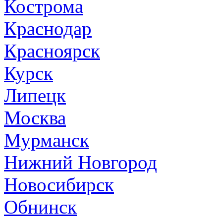
Кострома
Краснодар
Красноярск
Курск
Липецк
Москва
Мурманск
Нижний Новгород
Новосибирск
Обнинск