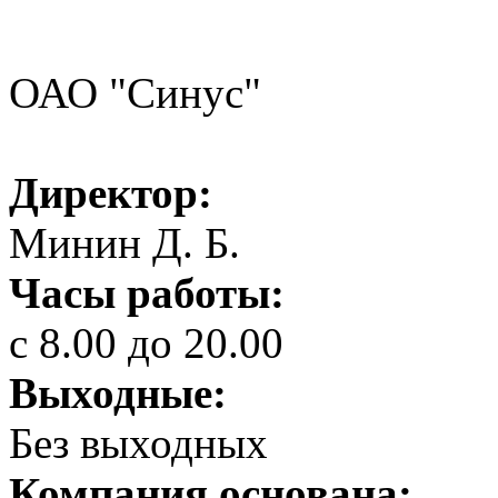
ОАО "Синус"
Директор:
Минин Д. Б.
Часы работы:
с 8.00 до 20.00
Выходные:
Без выходных
Компания основана: