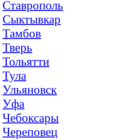
Ставрополь
Сыктывкар
Тамбов
Тверь
Тольятти
Тула
Ульяновск
Уфа
Чебоксары
Череповец