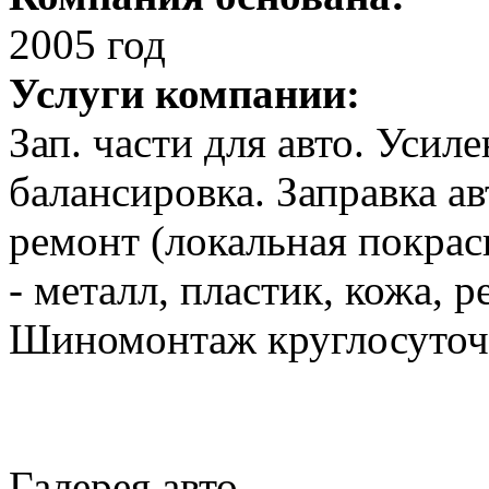
2005 год
Услуги компании:
Зап. части для авто. Уси
балансировка. Заправка а
ремонт (локальная покрас
- металл, пластик, кожа, 
Шиномонтаж круглосуточ
Галерея авто