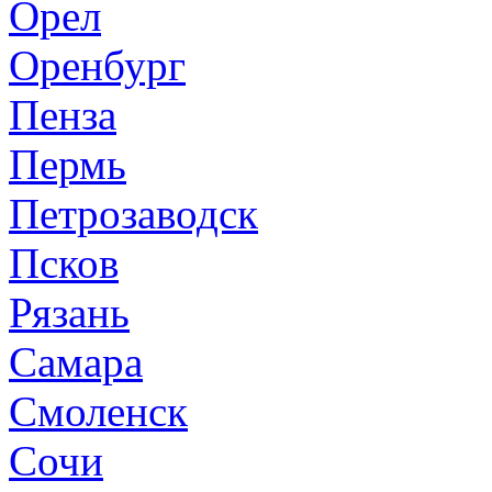
Орел
Оренбург
Пенза
Пермь
Петрозаводск
Псков
Рязань
Самара
Смоленск
Сочи