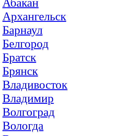
Абакан
Архангельск
Барнаул
Белгород
Братск
Брянск
Владивосток
Владимир
Волгоград
Вологда