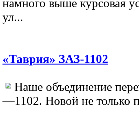
намного выше курсовая ус
ул...
«Таврия» ЗАЗ-1102
Наше объединение пере
—1102. Новой не только по