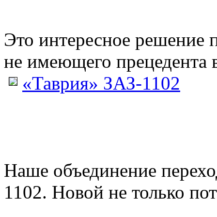
Это интересное решение 
не имеющего прецедента в
«Таврия» ЗАЗ-1102
Наше объединение перех
1102. Новой не только пото