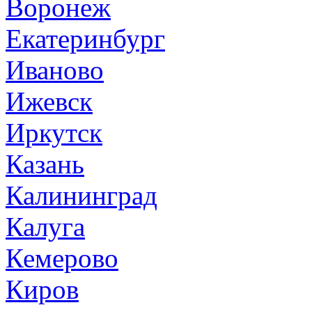
Воронеж
Екатеринбург
Иваново
Ижевск
Иркутск
Казань
Калининград
Калуга
Кемерово
Киров