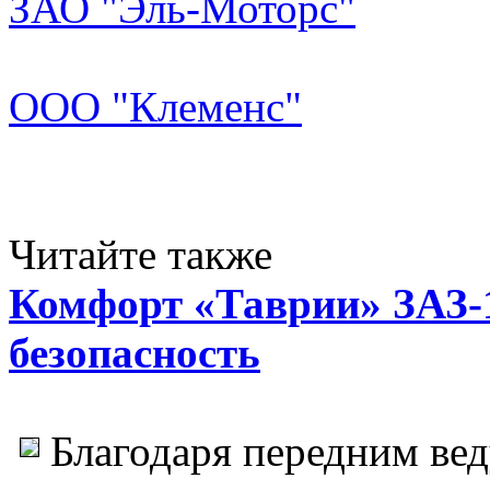
ЗАО "Эль-Моторс"
ООО "Клеменс"
Читайте также
Комфорт «Таврии» ЗАЗ-
безопасность
Благодаря передним ве