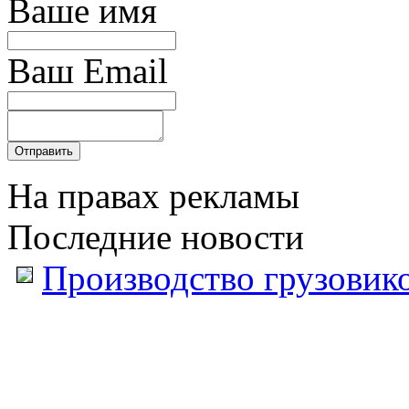
Ваше имя
Ваш Email
На правах рекламы
Последние новости
Производство грузовик