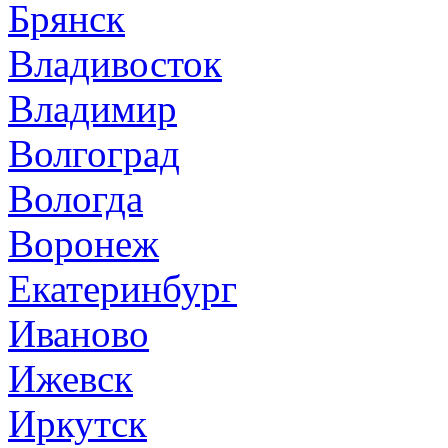
Брянск
Владивосток
Владимир
Волгоград
Вологда
Воронеж
Екатеринбург
Иваново
Ижевск
Иркутск