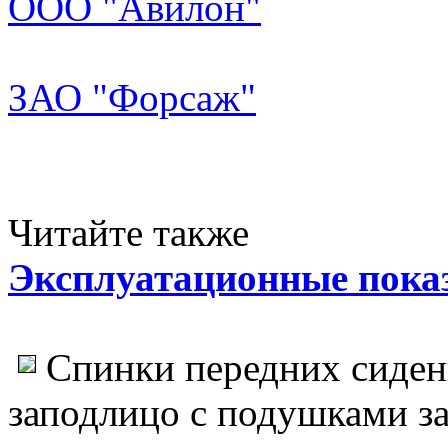
ООО "Авилон"
ЗАО "Форсаж"
Читайте также
Эксплуатационные пока
Спинки передних сиден
заподлицо с подушками з