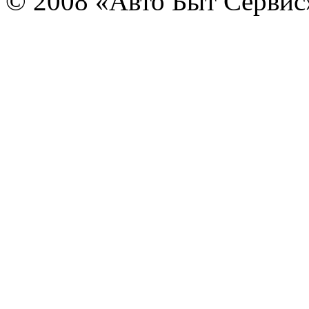
© 2008 «Авто Быт Сервис