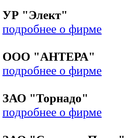
УР "Элект"
подробнее о фирме
ООО "АНТЕРА"
подробнее о фирме
ЗАО "Торнадо"
подробнее о фирме