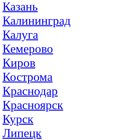
Казань
Калининград
Калуга
Кемерово
Киров
Кострома
Краснодар
Красноярск
Курск
Липецк