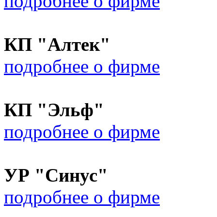
подробнее о фирме
КП "Алтек"
подробнее о фирме
КП "Эльф"
подробнее о фирме
УР "Синус"
подробнее о фирме