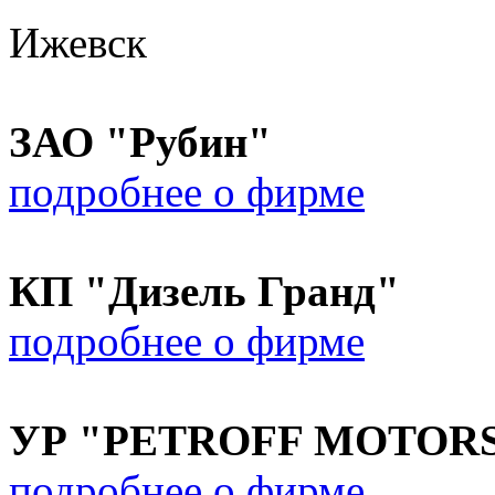
Ижевск
ЗАО "Рубин"
подробнее о фирме
КП "Дизель Гранд"
подробнее о фирме
УР "PETROFF MOTOR
подробнее о фирме