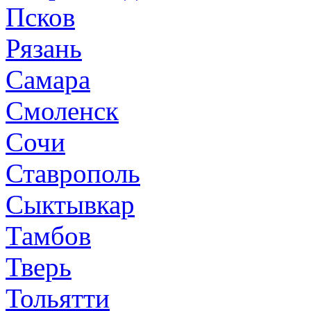
Псков
Рязань
Самара
Смоленск
Сочи
Ставрополь
Сыктывкар
Тамбов
Тверь
Тольятти