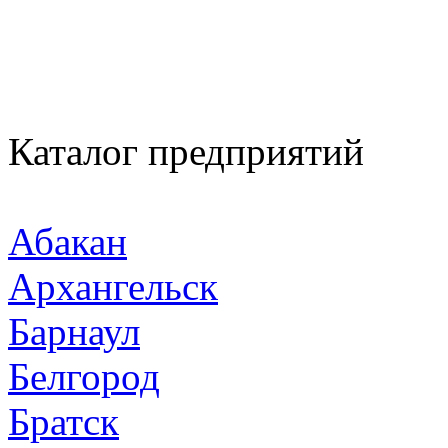
Каталог предприятий
Абакан
Архангельск
Барнаул
Белгород
Братск