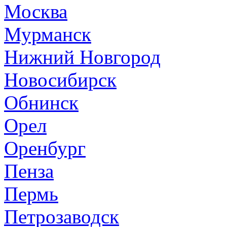
Москва
Мурманск
Нижний Новгород
Новосибирск
Обнинск
Орел
Оренбург
Пенза
Пермь
Петрозаводск