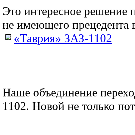
Это интересное решение 
не имеющего прецедента в
«Таврия» ЗАЗ-1102
Наше объединение перех
1102. Новой не только пото