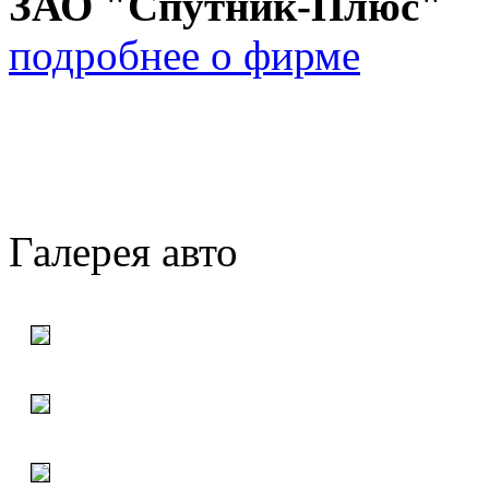
ЗАО "Спутник-Плюс"
подробнее о фирме
Галерея авто