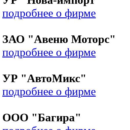
подробнее о фирме
ЗАО "Авеню Моторс"
подробнее о фирме
УР "АвтоМикс"
подробнее о фирме
ООО "Багира"