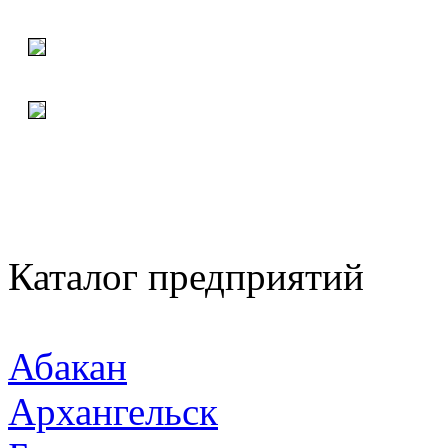
Каталог предприятий
Абакан
Архангельск