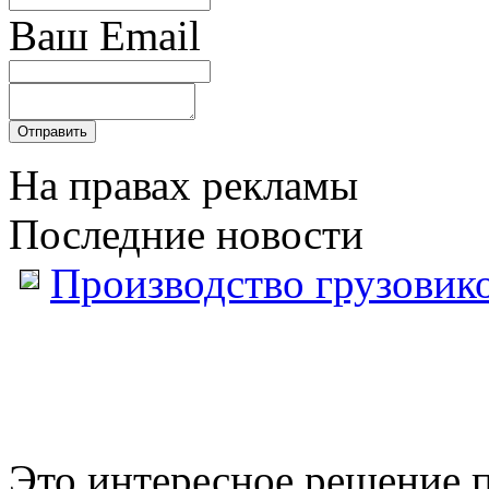
Ваш Email
На правах рекламы
Последние новости
Производство грузовик
Это интересное решение 