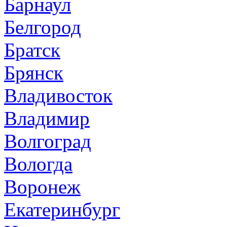
Барнаул
Белгород
Братск
Брянск
Владивосток
Владимир
Волгоград
Вологда
Воронеж
Екатеринбург