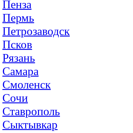
Пенза
Пермь
Петрозаводск
Псков
Рязань
Самара
Смоленск
Сочи
Ставрополь
Сыктывкар