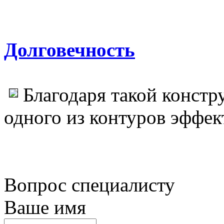
Долговечность
Благодаря такой констр
одного из контуров эффек
Вопрос специалисту
Ваше имя