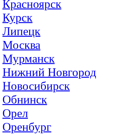
Красноярск
Курск
Липецк
Москва
Мурманск
Нижний Новгород
Новосибирск
Обнинск
Орел
Оренбург