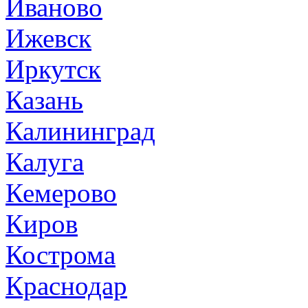
Иваново
Ижевск
Иркутск
Казань
Калининград
Калуга
Кемерово
Киров
Кострома
Краснодар