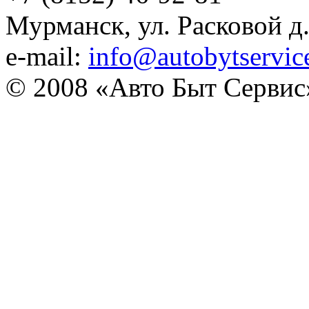
Мурманск, ул. Расковой д
e-mail:
info@autobytservic
© 2008 «Авто Быт Сервис