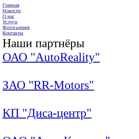
Главная
Новости
О нас
Услуги
Фотогалерея
Контакты
Наши партнёры
ОАО "AutoReality"
ЗАО "RR-Motors"
КП "Диса-центр"