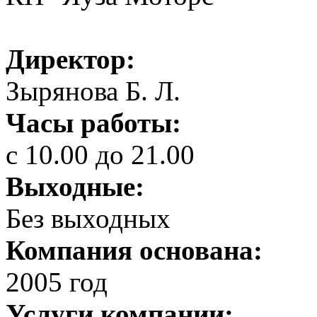
Директор:
Зырянова Б. Л.
Часы работы:
с 10.00 до 21.00
Выходные:
Без выходных
Компания основана:
2005 год
Услуги компании: