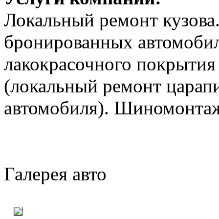
Локальный ремонт кузова
бронированных автомобил
лакокрасочного покрытия
(локальный ремонт царапи
автомобиля). Шиномонтаж
Галерея авто