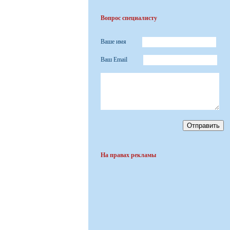
Вопрос специалисту
Ваше имя
Ваш Email
На правах рекламы