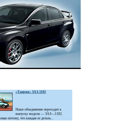
«Таврия» ЗАЗ-1102
Наше объединение переходит к
выпуску модели — ЗАЗ—1102.
лько потому, что каждая ее деталь...