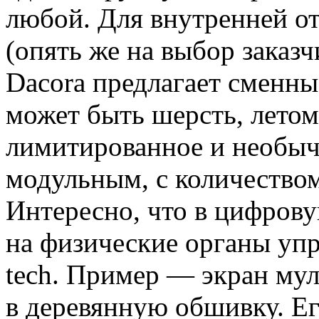
любой. Для внутренней от
(опять же на выбор заказ
Dacora предлагает сменны
может быть шерсть, летом
лимитированное и необыч
модульным, с количеством
Интересно, что в цифрову
на физические органы упра
tech. Пример — экран му
в деревянную обшивку. Е