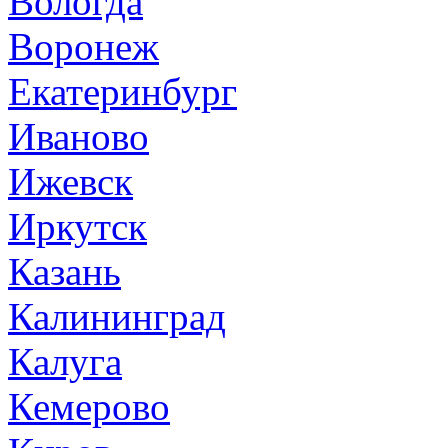
Вологда
Воронеж
Екатеринбург
Иваново
Ижевск
Иркутск
Казань
Калининград
Калуга
Кемерово