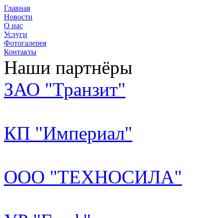
Главная
Новости
О нас
Услуги
Фотогалерея
Контакты
Наши партнёры
ЗАО "Транзит"
КП "Империал"
ООО "ТЕХНОСИЛА"