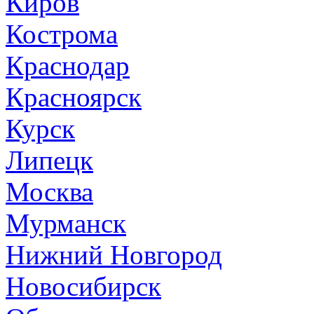
Киров
Кострома
Краснодар
Красноярск
Курск
Липецк
Москва
Мурманск
Нижний Новгород
Новосибирск