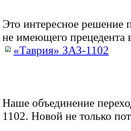
Это интересное решение 
не имеющего прецедента в
«Таврия» ЗАЗ-1102
Наше объединение перех
1102. Новой не только пото