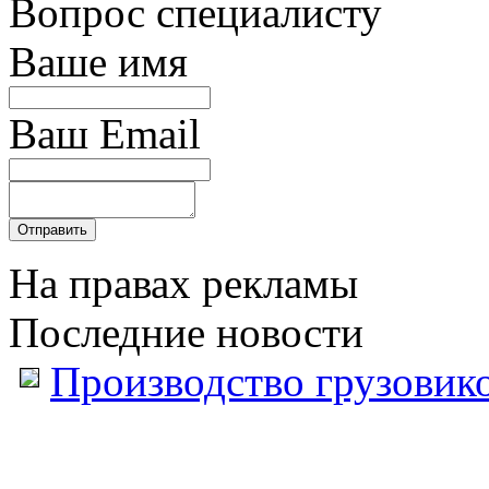
Вопрос специалисту
Ваше имя
Ваш Email
На правах рекламы
Последние новости
Производство грузовик