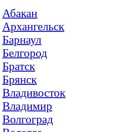
Абакан
Архангельск
Барнаул
Белгород
Братск
Брянск
Владивосток
Владимир
Волгоград