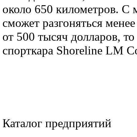
около 650 километров. С м
сможет разгоняться менее
от 500 тысяч долларов, то
спорткара Shoreline LM C
Каталог предприятий