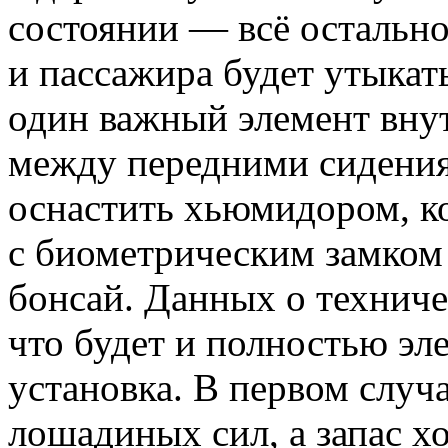
состоянии — всё остально
и пассажира будет утыкат
один важный элемент вну
между передними сидени
оснастить хьюмидором, 
с биометрическим замком 
бонсай. Данных о техниче
что будет и полностью эл
установка. В первом случ
лошадиных сил, а запас хо