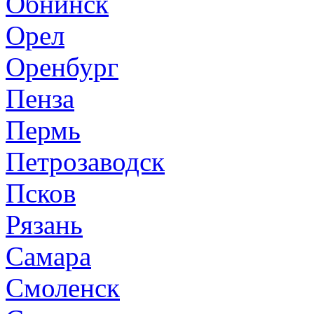
Обнинск
Орел
Оренбург
Пенза
Пермь
Петрозаводск
Псков
Рязань
Самара
Смоленск