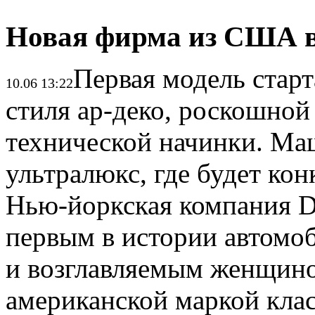
Новая фирма из США вы
Первая модель старт
10.06 13:22
стиля ар-деко, роскошной
технической начинки. Маш
ультралюкс, где будет конк
Нью-йоркская компания Da
первым в истории автомо
и возглавляемым женщиной
американской маркой клас