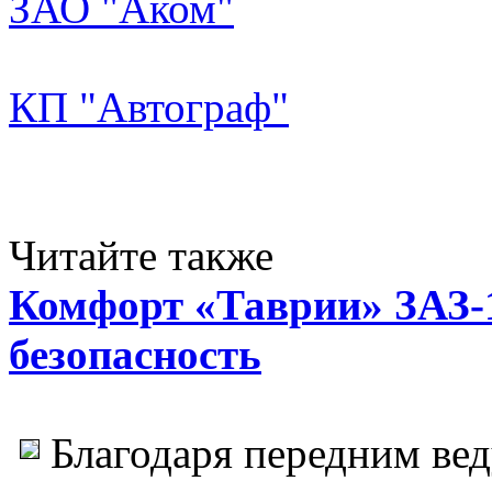
ЗАО "Аком"
КП "Автограф"
Читайте также
Комфорт «Таврии» ЗАЗ-
безопасность
Благодаря передним ве