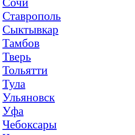
Сочи
Ставрополь
Сыктывкар
Тамбов
Тверь
Тольятти
Тула
Ульяновск
Уфа
Чебоксары