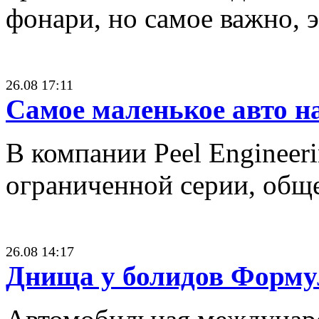
фонари, но самое важно, 
26.08 17:11
Самое маленькое авто н
В компании Peel Engineer
ограниченной серии, обще
26.08 14:17
Днища у болидов Форму