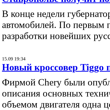
В конце недели губернато
автомобилей. По первым п
разработки новейших русс
15.09 19:34
Новый кроссовер Tiggo 
Фирмой Chery были опубл
описания основных технич
объемом двигателя одна ц