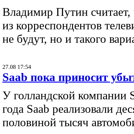
Владимир Путин считает,
из корреспондентов телев
не будут, но и такого вари
27.08 17:54
Saab пока приносит убы
У голландской компании Sp
года Saab реализовали дес
половиной тысяч автомоб