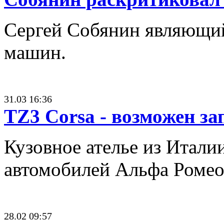
Сергей Собянин являющий
машин.
31.03 16:36
TZ3 Corsa - возможен за
Кузовное ателье из Итали
автомобилей Альфа Ромео
28.02 09:57