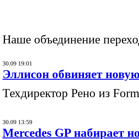
Наше объединение переход
30.09 19:01
Эллисон обвиняет новую 
Техдиректор Рено из Form
30.09 13:59
Mercedes GP набирает н