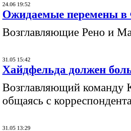
24.06 19:52
Ожидаемые перемены в
Возглавляющие Рено и Мак
31.05 15:42
Хайдфельда должен бол
Возглавляющий команду К
общаясь с корреспондент
31.05 13:29