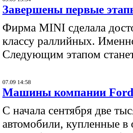
Завершены первые этап
Фирма MINI сделала дост
классу раллийных. Именно
Следующим этапом станет 
07.09 14:58
Машины компании Ford 
С начала сентября две ты
автомобили, купленные в 