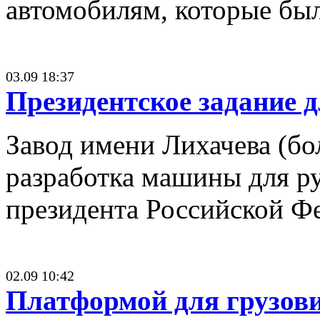
автомобилям, которые был
03.09 18:37
Президентское задание 
Завод имени Лихачева (бо
разработка машины для р
президента Российской Ф
02.09 10:42
Платформой для грузови