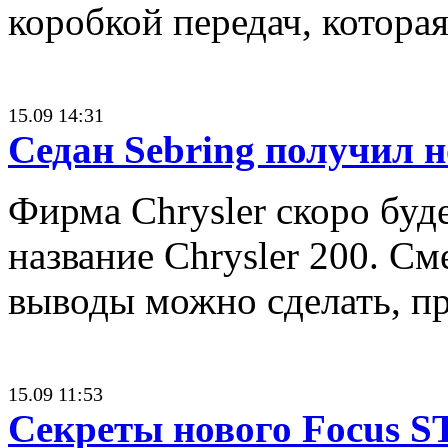
коробкой передач, которая
15.09 14:31
Седан Sebring получил н
Фирма Chrysler скоро буд
название Chrysler 200. См
выводы можно сделать, п
15.09 11:53
Секреты нового Focus 