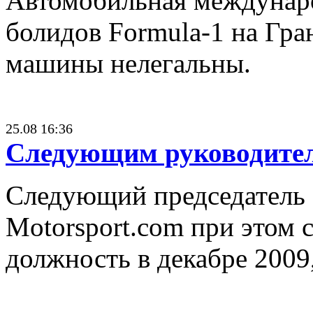
Автомобильная международ
болидов Formula-1 на Гран
машины нелегальны.
25.08 16:36
Следующим руководителе
Следующий председатель 
Motorsport.com при этом 
должность в декабре 2009,