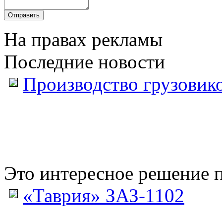
На правах рекламы
Последние новости
Производство грузовик
Это интересное решение п
«Таврия» ЗАЗ-1102