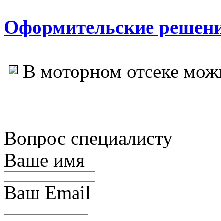
Оформительские решен
В моторном отсеке мож
Вопрос специалисту
Ваше имя
Ваш Email