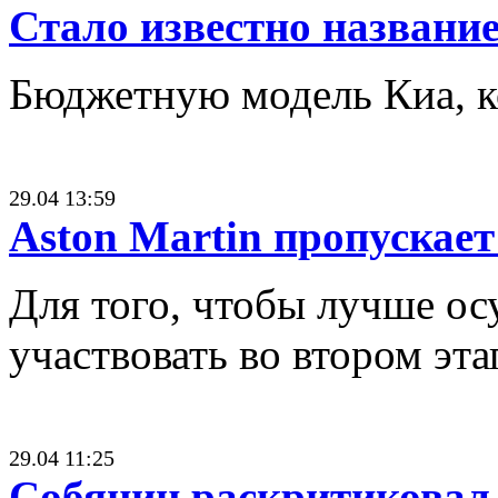
Стало известно названи
Бюджетную модель Киа, к
29.04 13:59
Aston Martin пропускае
Для того, чтобы лучше ос
участвовать во втором эт
29.04 11:25
Собянин раскритиковал