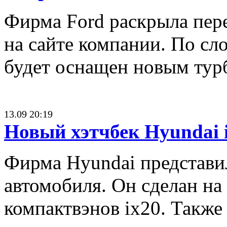
Фирма Ford раскрыла пер
на сайте компании. По сл
будет оснащен новым тур
13.09 20:19
Новый хэтчбек Hyundai 
Фирма Hyundai представи
автомобиля. Он сделан на
компактвэнов ix20. Также