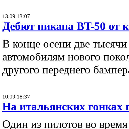
13.09 13:07
Дебют пикапа BT-50 от 
В конце осени две тысячи
автомобилям нового поко
другого переднего бампер
10.09 18:37
На итальянских гонках 
Один из пилотов во время