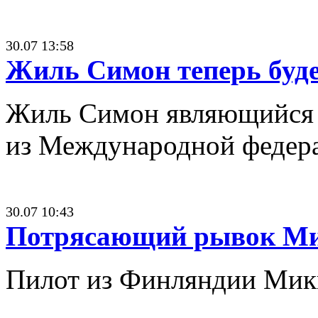
30.07 13:58
Жиль Симон теперь буде
Жиль Симон являющийся о
из Международной федерац
30.07 10:43
Потрясающий рывок Мик
Пилот из Финляндии Микк