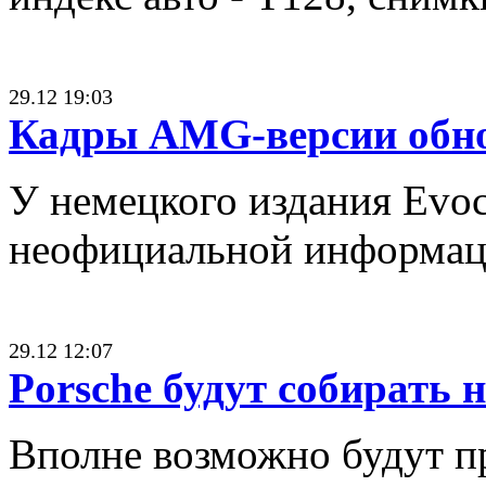
29.12 19:03
Кадры AMG-версии обнов
У немецкого издания Evoc
неофициальной информаци
29.12 12:07
Porsche будут собирать 
Вполне возможно будут пр