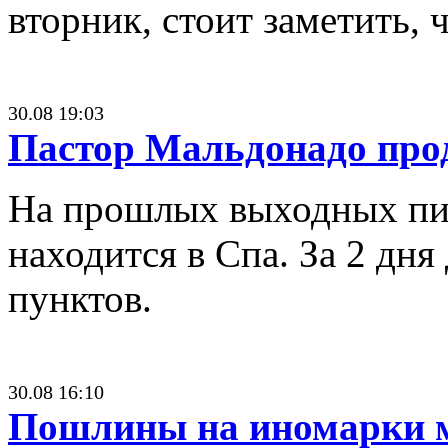
вторник, стоит заметить,
30.08 19:03
Пастор Мальдонадо про
На прошлых выходных пило
находится в Спа. За 2 дн
пунктов.
30.08 16:10
Пошлины на иномарки 