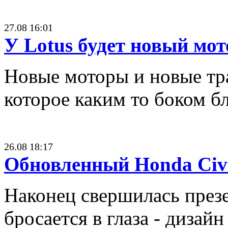
27.08 16:01
У Lotus будет новый мот
Новые моторы и новые тра
которое каким то боком б
26.08 18:17
Обновленный Honda Civi
Наконец свершилась презе
бросается в глаза - дизай