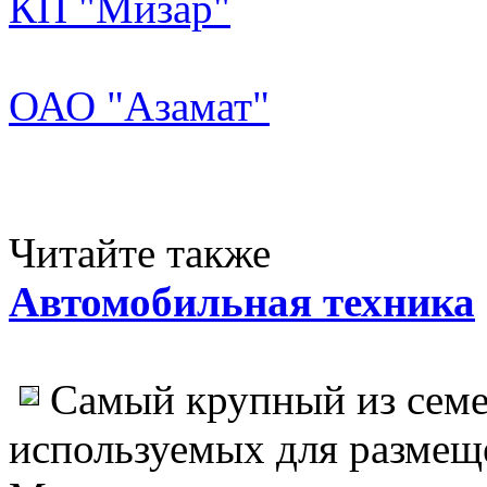
КП "Мизар"
ОАО "Азамат"
Читайте также
Автомобильная техника
Самый крупный из семе
используемых для размещ