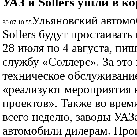
УАЗ и Sollers ушли в 
Ульяновский автомо
30.07 10:55
Sollers будут простаивать
28 июля по 4 августа, пи
службу «Соллерс». За это
техническое обслуживание
«реализуют мероприятия 
проектов». Также во врем
всего неделю, заводы УАЗа
автомобили дилерам. Про