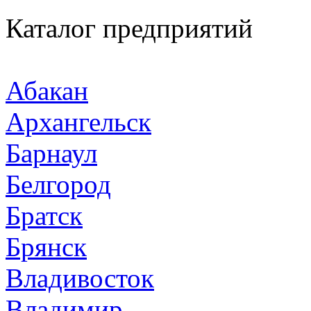
Каталог предприятий
Абакан
Архангельск
Барнаул
Белгород
Братск
Брянск
Владивосток
Владимир