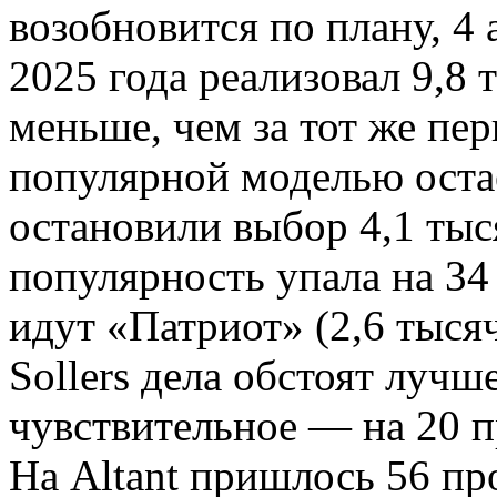
возобновится по плану, 4 
2025 года реализовал 9,8
меньше, чем за тот же пе
популярной моделью остае
остановили выбор 4,1 тыс
популярность упала на 34
идут «Патриот» (2,6 тыся
Sollers дела обстоят лучш
чувствительное — на 20 п
На Altant пришлось 56 про