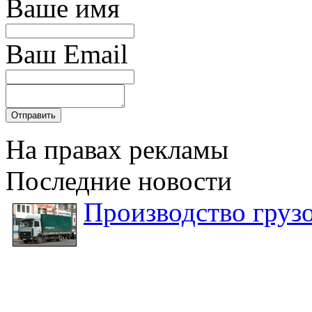
Ваше имя
Ваш Email
На правах рекламы
Последние новости
Производство груз