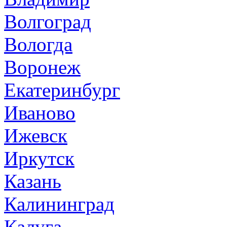
Волгоград
Вологда
Воронеж
Екатеринбург
Иваново
Ижевск
Иркутск
Казань
Калининград
Калуга