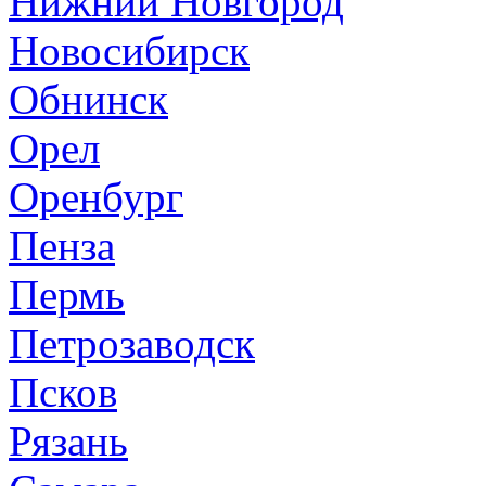
Нижний Новгород
Новосибирск
Обнинск
Орел
Оренбург
Пенза
Пермь
Петрозаводск
Псков
Рязань