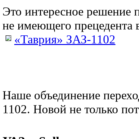
Это интересное решение 
не имеющего прецедента в
«Таврия» ЗАЗ-1102
Наше объединение перех
1102. Новой не только пото