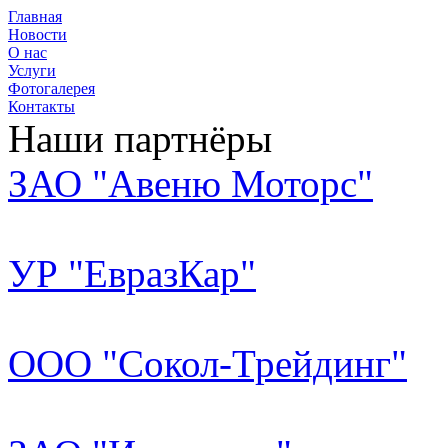
Главная
Новости
О нас
Услуги
Фотогалерея
Контакты
Наши партнёры
ЗАО "Авеню Моторс"
УР "ЕвразКар"
ООО "Сокол-Трейдинг"