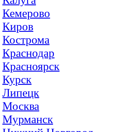
Кемерово
Киров
Кострома
Краснодар
Красноярск
Курск
Липецк
Москва
Мурманск